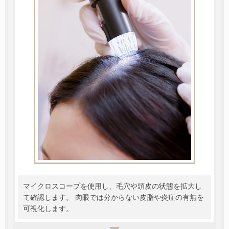
マイクロスコープを使用し、毛穴や頭皮の状態を拡大し
て確認します。 肉眼では分からない皮脂や炎症の有無を
可視化します。