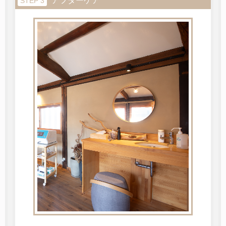
アフターケア
STEP 3