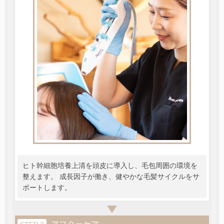
ヒト幹細胞培養上清を頭皮に導入し、毛包周囲の環境を
整えます。 成長因子が働き、健やかな毛髪サイクルをサ
ポートします。