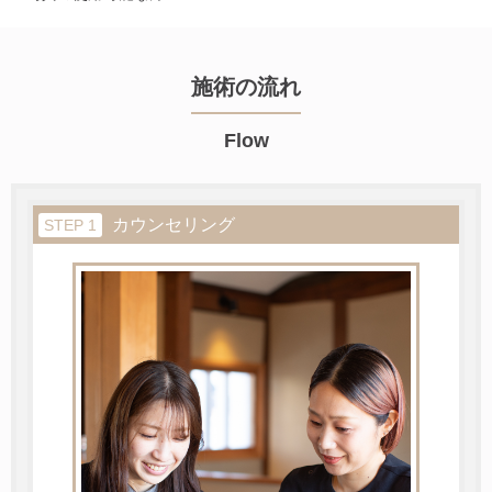
施術の流れ
Flow
カウンセリング
STEP 1