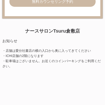
無料カウンセリング予約
ナースサロンTsuru倉敷店
お知らせ
・店舗は愛分社書店の横の入口から奥に入ってきてください
・ICHI店舗の2階になります
・駐車場はございません。お近くのコインパーキングをご利用くだ
さい。