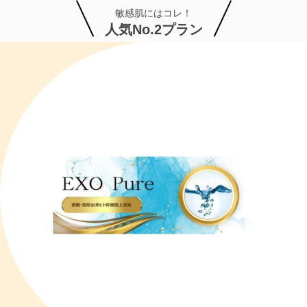
敏感肌にはコレ！
人気No.2プラン