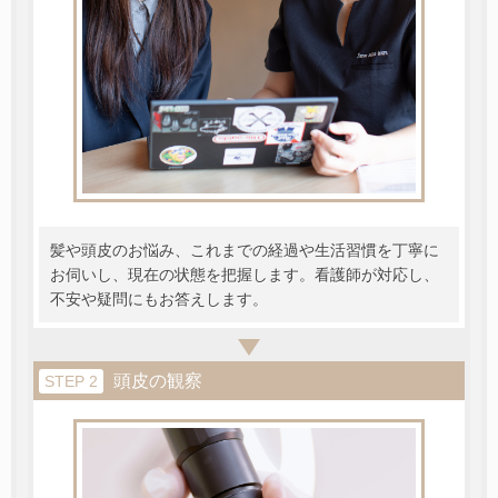
髪や頭皮のお悩み、これまでの経過や生活習慣を丁寧に
お伺いし、現在の状態を把握します。看護師が対応し、
不安や疑問にもお答えします。
頭皮の観察
STEP 2