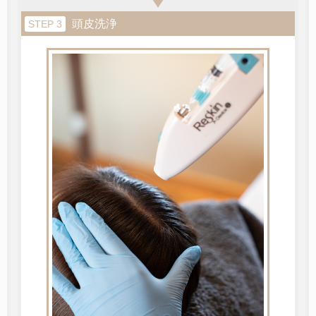
頭皮洗浄
STEP 3