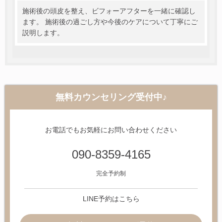
施術後の頭皮を整え、ビフォーアフターを一緒に確認し
ます。 施術後の過ごし方や今後のケアについて丁寧にご
説明します。
無料カウンセリング受付中♪
お電話でもお気軽にお問い合わせください
090-8359-4165
完全予約制
LINE予約はこちら