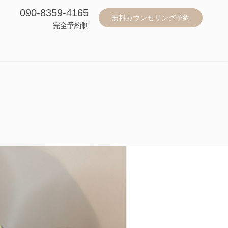
090-8359-4165
無料カウンセリング予約
完全予約制