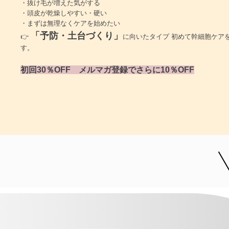
・抜け毛が増えた気がする
・頭皮が乾燥しやすい・硬い
・まずは無理なくケアを始めたい
「予防・土台づくり」
👉
に向いたタイプ 初めて幹細胞ケア
す。
初回30％OFF メルマガ登録でさらに10％OFF