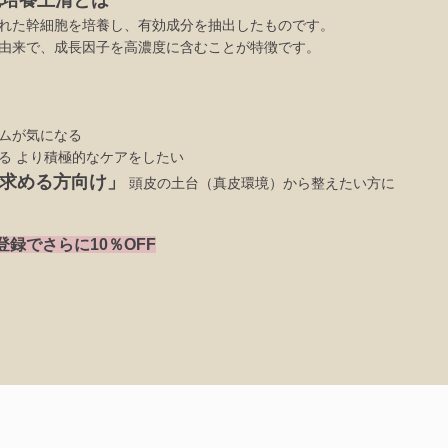
れた幹細胞を培養し、有効成分を抽出したものです。
由来で、成長因子を高濃度に含むことが特徴です。
ムが気になる
る より積極的なケアをしたい
求める方向け」
頭皮の土台（真皮環境）から整えたい方に
登録でさらに10％OFF